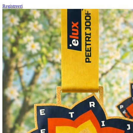
Registreeri