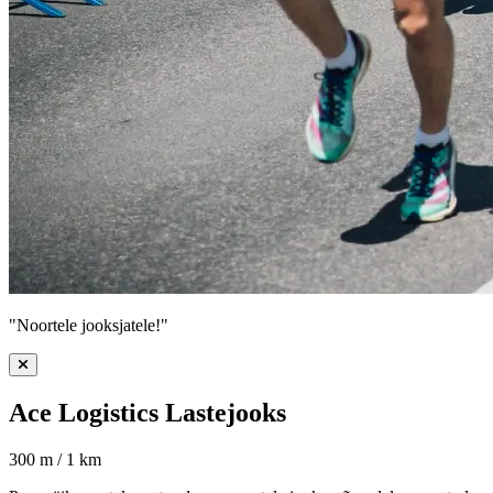
"Noortele jooksjatele!"
Ace Logistics Lastejooks
300 m / 1 km