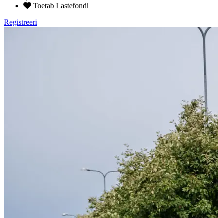
Toetab Lastefondi
Registreeri