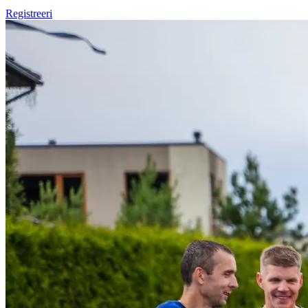
Registreeri